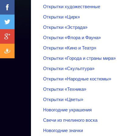
Открытки художественные
Открытки «Цирк»
Открытки «‎Эстрада»‎
Открытки «‎Флора и Фауна»‎
Открытки «Кино и Театр»
Открытки «‎Города и страны мира»‎
Открытки «Скульптура»
Открытки «Народные костюмы»
Открытки «‎Техника» ‎
Открытки «‎Цветы»‎
Новогодние украшения
Свечи из пчелиного воска
Новогодние значки