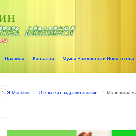
зин
Правила
Контакты
Музей Рождества и Нового года
Э-Магазин
Открытки поздравительные
Маленькие ми