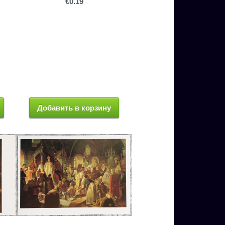
€0.19
Добавить в корзину