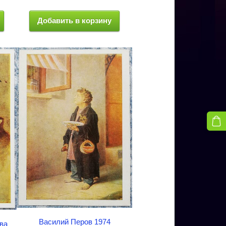
Добавить в корзину
Василий Перов 1974
ва