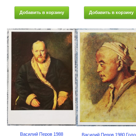
Добавить в корзину
Добавить в корзину
Василий Перов 1988
Василий Перов 1980 Голо