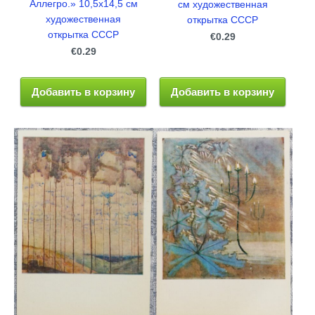
Аллегро.» 10,5x14,5 см
см художественная
художественная
открытка СССР
открытка СССР
€0.29
€0.29
Добавить в корзину
Добавить в корзину