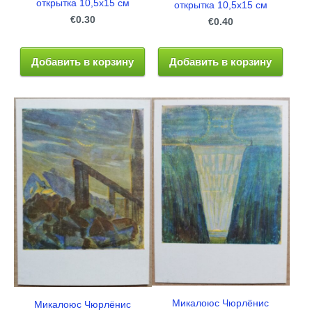
открытка 10,5x15 см
открытка 10,5x15 см
€0.30
€0.40
Добавить в корзину
Добавить в корзину
Микалоюс Чюрлёнис
Микалоюс Чюрлёнис