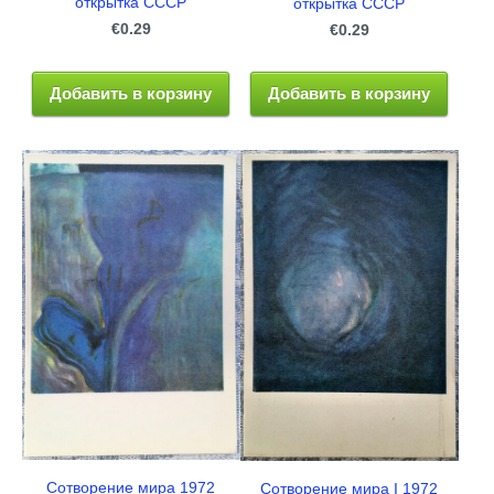
открытка СССР
открытка СССР
€0.29
€0.29
Добавить в корзину
Добавить в корзину
Сотворение мира 1972
Сотворение мира I 1972