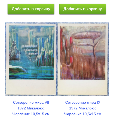
Добавить в корзину
Добавить в корзину
Сотворение мира VII
Сотворение мира IХ
1972 Микалоюс
1972 Микалоюс
Чюрлёнис 10,5x15 см
Чюрлёнис 10,5x15 см