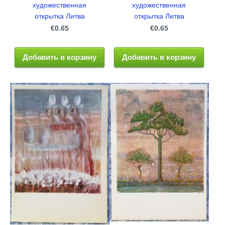
художественная
художественная
открытка Литва
открытка Литва
€0.65
€0.65
Добавить в корзину
Добавить в корзину