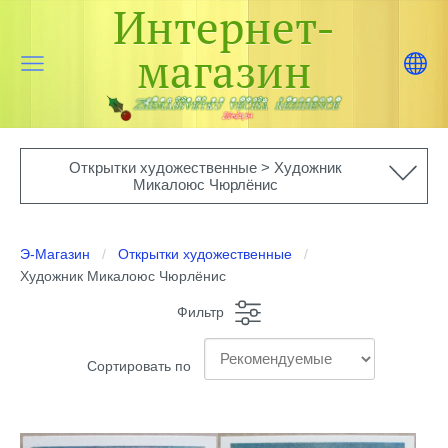
Интернет-
магазин
Открытки художественные > Художник
Микалоюс Чюрлёнис
Э-Магазин
Открытки художественные
Художник Микалоюс Чюрлёнис
Фильтр
Сортировать по