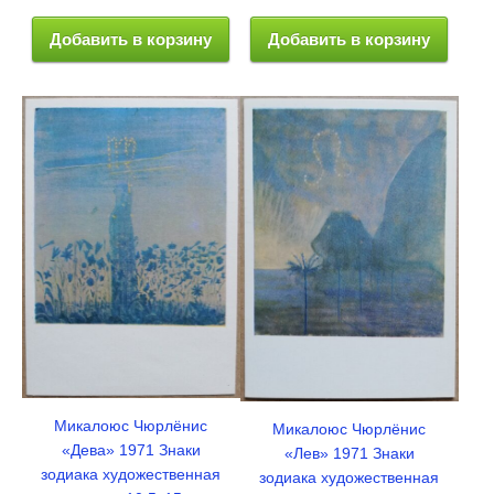
Добавить в корзину
Добавить в корзину
Микалоюс Чюрлёнис
Микалоюс Чюрлёнис
«Дева» 1971 Знаки
«Лев» 1971 Знаки
зодиака художественная
зодиака художественная