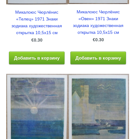
Микалоюс Чюрлёнис
Микалоюс Чюрлёнис
«Овен» 1971 Знаки
«Телец» 1971 Знаки
зодиака художественная
зодиака художественная
открытка 10,5x15 см
открытка 10,5x15 см
€0.30
€0.30
Добавить в корзину
Добавить в корзину