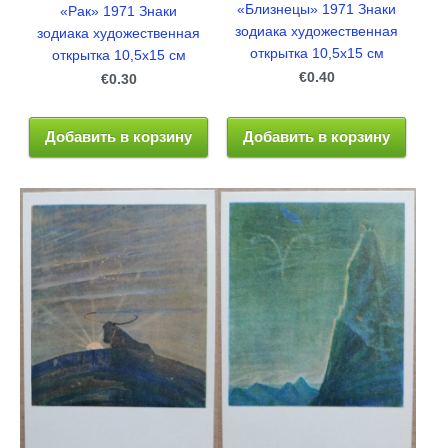
«Близнецы» 1971 Знаки
«Рак» 1971 Знаки
зодиака художественная
зодиака художественная
открытка 10,5x15 см
открытка 10,5x15 см
€0.40
€0.30
Добавить в корзину
Добавить в корзину