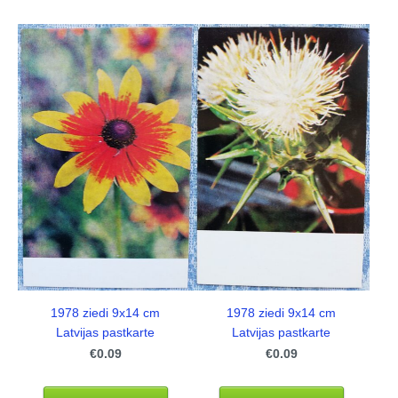
1978 ziedi 9x14 cm
1978 ziedi 9x14 cm
Latvijas pastkarte
Latvijas pastkarte
€0.09
€0.09