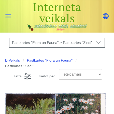
Interneta
veikals
Pastkartes "Flora un Fauna" > Pastkartes "Ziedi"
E-Veikals
Pastkartes "Flora un Fauna"
Pastkartes "Ziedi"
Filtrs
Kārtot pēc