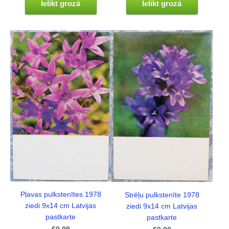
Ielikt grozā
Ielikt grozā
Pļavas pulkstenītes 1978
Strēļu pulkstenīte 1978
ziedi 9x14 cm Latvijas
ziedi 9x14 cm Latvijas
pastkarte
pastkarte