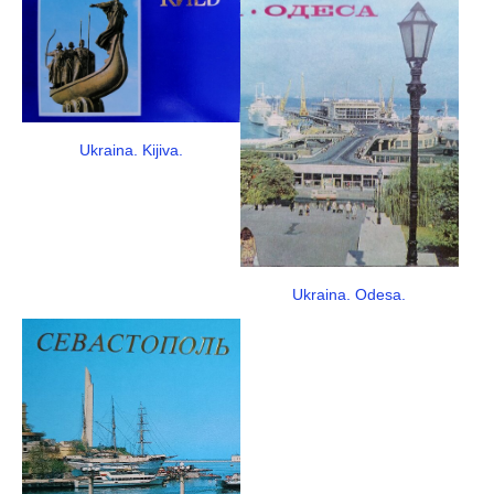
Ukraina. Kijiva.
Ukraina. Odesa.