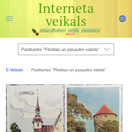
Interneta
veikals
Pastkartes "Pilsētas un pasaules valstis"
E-Veikals
Pastkartes "Pilsētas un pasaules valstis"