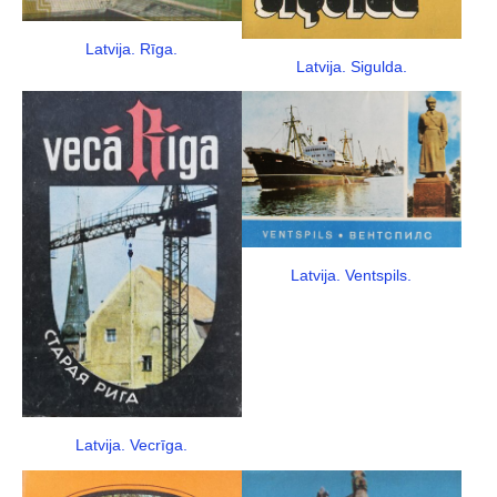
Latvija. Rīga.
Latvija. Sigulda.
Latvija. Ventspils.
Latvija. Vecrīga.