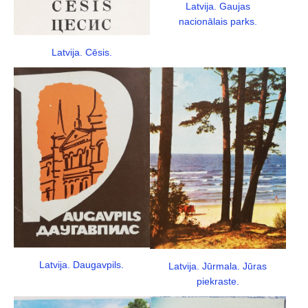
Latvija. Gaujas
nacionālais parks.
Latvija. Cēsis.
Latvija. Daugavpils.
Latvija. Jūrmala. Jūras
piekraste.