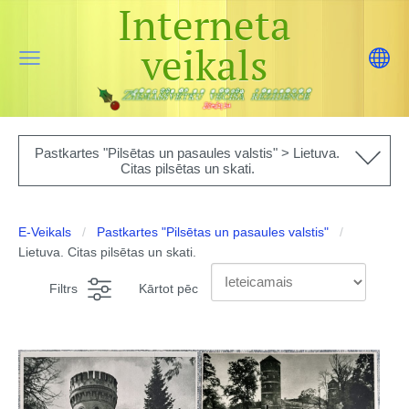
Interneta
veikals
Pastkartes "Pilsētas un pasaules valstis" > Lietuva.
Citas pilsētas un skati.
E-Veikals
Pastkartes "Pilsētas un pasaules valstis"
Lietuva. Citas pilsētas un skati.
Filtrs
Kārtot pēc