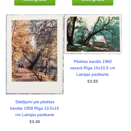
Pilsētas kanāls 1960
vasarā Rīga 15x10,5 cm
Latvijas pastkarte
€3.55
Stādījumi pie pilsētas
kanāla 1958 Rīga 10,5x15
cm Latvijas pastkarte
€3.45