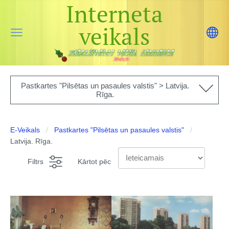
Interneta
veikals
Pastkartes "Pilsētas un pasaules valstis" > Latvija.
Rīga.
E-Veikals
Pastkartes "Pilsētas un pasaules valstis"
Latvija. Rīga.
Filtrs
Kārtot pēc